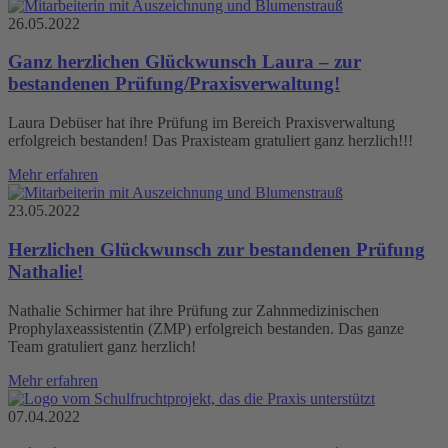
26.05.2022
Ganz herzlichen Glückwunsch Laura – zur
bestandenen Prüfung/Praxisverwaltung!
Laura Debüser hat ihre Prüfung im Bereich Praxisverwaltung
erfolgreich bestanden! Das Praxisteam gratuliert ganz herzlich!!!
Mehr erfahren
23.05.2022
Herzlichen Glückwunsch zur bestandenen Prüfung
Nathalie!
Nathalie Schirmer hat ihre Prüfung zur Zahnmedizinischen
Prophylaxeassistentin (ZMP) erfolgreich bestanden. Das ganze
Team gratuliert ganz herzlich!
Mehr erfahren
07.04.2022