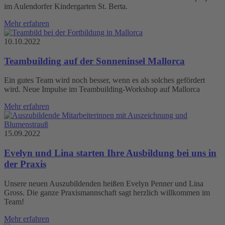
im Aulendorfer Kindergarten St. Berta.
Mehr erfahren
10.10.2022
Teambuilding auf der Sonneninsel Mallorca
Ein gutes Team wird noch besser, wenn es als solches gefördert
wird. Neue Impulse im Teambuilding-Workshop auf Mallorca
Mehr erfahren
15.09.2022
Evelyn und Lina starten Ihre Ausbildung bei uns in
der Praxis
Unsere neuen Auszubildenden heißen Evelyn Penner und Lina
Gross. Die ganze Praxismannschaft sagt herzlich willkommen im
Team!
Mehr erfahren