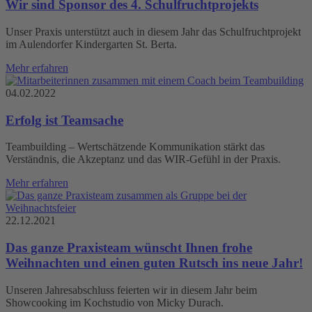
Wir sind Sponsor des 4. Schulfruchtprojekts
Unser Praxis unterstützt auch in diesem Jahr das Schulfruchtprojekt
im Aulendorfer Kindergarten St. Berta.
Mehr erfahren
04.02.2022
Erfolg ist Teamsache
Teambuilding – Wertschätzende Kommunikation stärkt das
Verständnis, die Akzeptanz und das WIR-Gefühl in der Praxis.
Mehr erfahren
22.12.2021
Das ganze Praxisteam wünscht Ihnen frohe
Weihnachten und einen guten Rutsch ins neue Jahr!
Unseren Jahresabschluss feierten wir in diesem Jahr beim
Showcooking im Kochstudio von Micky Durach.